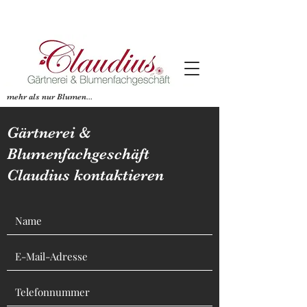
mehr als nur Blumen...
Gärtnerei &
Blumenfachgeschäft
Claudius kontaktieren