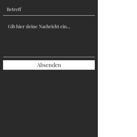
Absenden