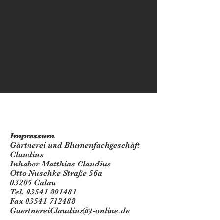
Impressum
Gärtnerei und Blumenfachgeschäft
Claudius
Inhaber Matthias Claudius
Otto Nuschke Straße 56a
03205 Calau
Tel.
03541 801481
Fax
03541 712488
GaertnereiClaudius@t-online.de