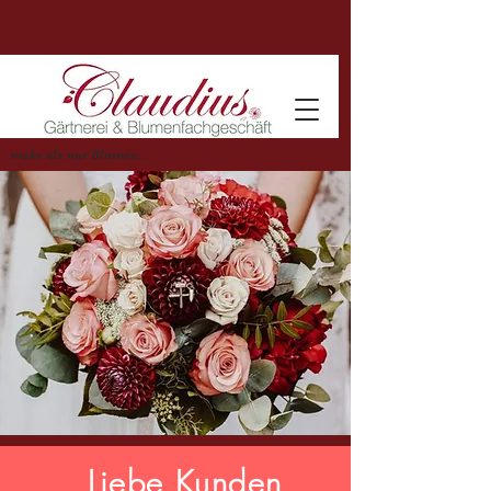
mehr als nur Blumen...
Liebe Kunden